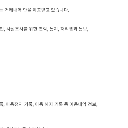
는 거래내역 만을 제공받고 있습니다.
인, 사실조사를 위한 연락, 통지, 처리결과 통보,
, 이용정지 기록, 이용 해지 기록 등 이용내역 정보,