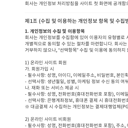
회사는 개인정보 처리방침을 사이트 첫 화면에 공개함으
제1조 (수집 및 이용하는 개인정보 항목 및 수집
1. 개인정보의 수집 및 이용항목
회사는 개인정보를 수집함에 있어 이용자의 유형별로 서
개별적으로 동의할 수 있는 절차를 마련합니다. 회사
거부하지 않으나, “선택항목” 수집 및 이용에 동의하지
1) 온라인 사이트 회원
가. 회원가입 시
- 필수사항: 성명, 아이디, 이메일주소, 비밀번호, 본인
- 선택사항: 생년월일, 성별, 마케팅 정보 수신 동의 여부
나. 재화 또는 서비스 제공 시
- 필수사항: 성명, 전화번호(휴대전화번호 포함), 이메일
- 선택사항: 은행계좌정보, 휴대폰 결제 시 휴대전화번
※ 대금결제 시 수집하는 개인정보는 결제대행업체(PG
2) 온라인 사이트 비회원
- 필수사항: 성명, 전화번호(휴대전화번호 포함), 주소