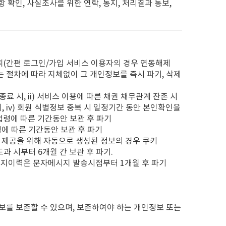
 확인, 사실조사를 위한 연락, 통지, 처리결과 통보,
퇴(간편 로그인/가입 서비스 이용자의 경우 연동해제
는 절차에 따라 지체없이 그 개인정보를 즉시 파기, 삭제
종료 시, ii) 서비스 이용에 따른 채권 채무관계 잔존 시
기, iv) 회원 식별정보 중복 시 일정기간 동안 본인확인을
법령에 따른 기간동안 보관 후 파기
령에 따른 기간동안 보관 후 파기
광고 제공을 위해 자동으로 생성된 정보의 경우 쿠키
도과 시부터 6개월 간 보관 후 파기.
지 통지이력은 문자메시지 발송시점부터 1개월 후 파기
보를 보존할 수 있으며, 보존하여야 하는 개인정보 또는