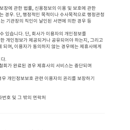
보장에 관한 법률, 신용정보의 이용 및 보호에 관한
는 경우. 단, 행정적인 목적이나 수사목적으로 행정관청
또는 기관장의 직인이 날인된 서면에 의한 경우 등
수 있습니다. 단, 회사가 이용자의 개인정보를
러한 개인정보가 제공되거나 공유되어야 하는지, 그리고
게 되며, 이용자가 동의하지 않는 경우에는 제휴사에게
다.
며 철회가 완료된 경우 제휴사의 서비스는 중단되며
 경우 개인정보보호 관련 이용자의 권리를 보장하기
화번호 및 그 밖의 연락처