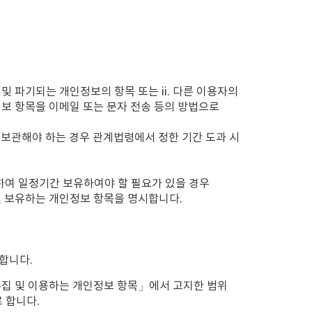
 및 파기되는 개인정보의 항목 또는 ii. 다른 이용자의
정보 항목을 이메일 또는 문자 전송 등의 방법으로
 보관해야 하는 경우 관계법령에서 정한 기간 도과 시
하여 일정기간 보유하여야 할 필요가 있을 경우
및 보유하는 개인정보 항목을 명시합니다.
합니다.
수집 및 이용하는 개인정보 항목」에서 고지한 범위
 합니다.