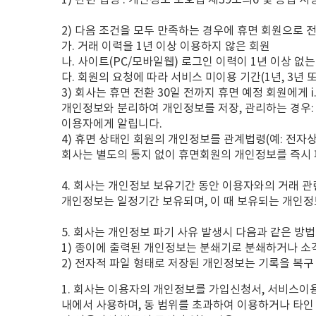
1) 관련 법령 : 개인정보 보호법 제39조의6 및 동법 시
2) 다음 조건을 모두 만족하는 경우에 휴면 회원으로 
가. 거래 이력을 1년 이상 이용하지 않은 회원
나. 사이트(PC/모바일웹) 로그인 이력이 1년 이상 없는
다. 회원의 요청에 따라 서비스 미이용 기간(1년, 3년
3) 회사는 휴면 전환 30일 전까지 휴면 예정 회원에게
개인정보와 분리하여 개인정보를 저장, 관리하는 경우: 
이용자에게 알립니다.
4) 휴면 상태인 회원의 개인정보를 관계법령(예: 전자
회사는 별도의 통지 없이 휴면회원의 개인정보를 즉시
4. 회사는 개인정보 보유기간 동안 이용자와의 거래 
개인정보는 일정기간 보유되며, 이 때 보유되는 개인정
5. 회사는 개인정보 파기 사유 발생시 다음과 같은 방
1) 종이에 출력된 개인정보는 분쇄기로 분쇄하거나 소
2) 전자적 파일 형태로 저장된 개인정보는 기록을 복구
1. 회사는 이용자의 개인정보를 가입신청서, 서비스이
내에서 사용하며, 동 범위를 초과하여 이용하거나 타인 