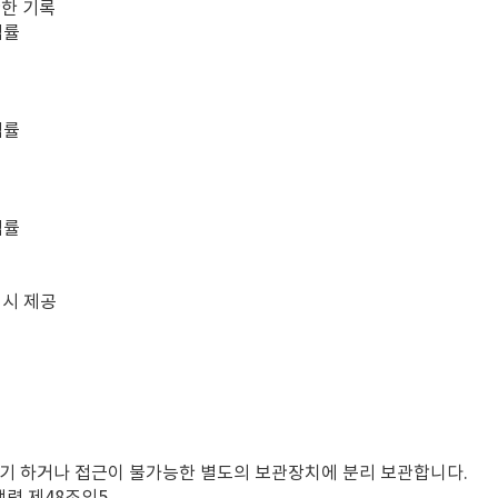
관한 기록
법률
법률
법률
 시 제공
파기 하거나 접근이 불가능한 별도의 보관장치에 분리 보관합니다.