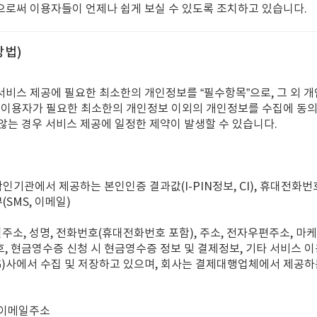
로써 이용자들이 언제나 쉽게 보실 수 있도록 조치하고 있습니다.
방법)
비스 제공에 필요한 최소한의 개인정보를 “필수항목”으로, 그 외 개
는 이용자가 필요한 최소한의 개인정보 이외의 개인정보를 수집에 동
 않는 경우 서비스 제공에 일정한 제약이 발생할 수 있습니다.
확인기관에서 제공하는 본인인증 결과값(I-PIN정보, CI), 휴대전화번
(SMS, 이메일)
주소, 성명, 전화번호(휴대전화번호 포함), 주소, 전자우편주소, 마케팅
호, 현금영수증 신청 시 현금영수증 정보 및 결제정보, 기타 서비스 이
)사에서 수집 및 저장하고 있으며, 회사는 결제대행업체에서 제공하
, 이메일주소