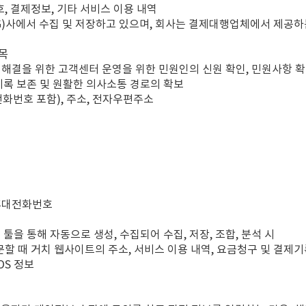
, 결제정보, 기타 서비스 이용 내역
)사에서 수집 및 저장하고 있으며, 회사는 결제대행업체에서 제공하
목
쟁 해결을 위한 고객센터 운영을 위한 민원인의 신원 확인, 민원사항 확
기록 보존 및 원활한 의사소통 경로의 확보
전화번호 포함), 주소, 전자우편주소
, 휴대전화번호
툴을 통해 자동으로 생성, 수집되어 수집, 저장, 조합, 분석 시
할 때 거치 웹사이트의 주소, 서비스 이용 내역, 요금청구 및 결제기록
OS 정보