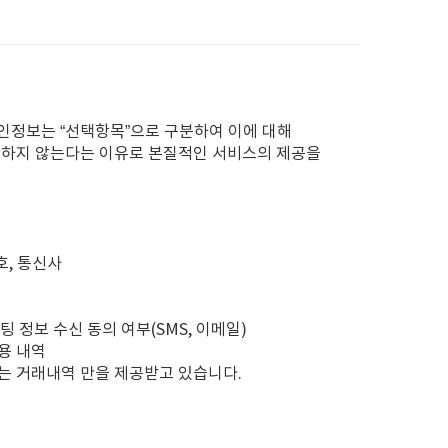
인정보는 “선택항목”으로 구분하여 이에 대해
의하지 않는다는 이유로 본질적인 서비스의 제공을
호, 통신사
 정보 수신 동의 여부(SMS, 이메일)
용 내역
는 거래내역 만을 제공받고 있습니다.