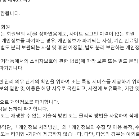
행령 제48조의5
전환됩니다.
 회원
 또는 회원탈퇴 시)을 정하였음에도, 사이트 로그인 이력이 없는 회원
 i. 개인정보를 파기하는 경우: 개인정보가 파기되는 사실, 기간 만료일
별도 분리 보관되는 사실 및 휴면 예정일, 별도 분리 보관하는 개인
상거래등에서의 소비자보호에 관한 법률)에 따라 보존 또는 별도 분리
 파기합니다.
관련 권리 의무 관계의 확인을 위하여 또는 특정 서비스를 제공하기 위
보의 열람 및 이용은 해당 사유로 국한되고, 사전에 보유목적, 기간 
법으로 개인정보를 파기합니다.
각을 통하여 파기합니다.
 또는 재생할 수 없는 기술적 방법 또는 물리적 방법을 사용하여 삭제
용약관, 「개인정보 처리방침」의「개인정보의 수집 및 이용 목적, 
또는 타기업 •기관에 제공하지 않습니다. 다만, 다음의 경우는 예외로