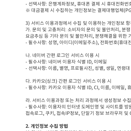
- 선택사항: 은행계좌정보, 휴대폰 결제 시 휴대전화번호
※ 대금결제 시 수집하는 개인정보는 결제대행업체(PG
3) 서비스 이용과정에서 수집 및 이용하는 개인정보 항
가. 문의 및 고충처리: 소비자의 문의 및 불만처리, 분
요금추심 등 기타 문의 및 불만처리, 분쟁해결을 위한 
- 필수사항: 성명, 아이디(이메일주소), 전화번호(휴대
나. 네이버 간편 로그인 서비스 이용 시
- 필수사항: 네이버 이용자 식별 ID, 이메일
- 선택사항: 이름, 별명, 프로필사진, 성별, 생일, 연령대
다. 카카오(싱크) 간편 로그인 서비스 이용 시
- 필수사항: 카카오 이용자 식별 ID, CI, 이름, 이메일
라. 서비스 이용과정 또는 처리 과정에서 생성정보 수집 
- 필수사항: 이용자의 인터넷 도메인명 및 사이트를 방문
접속로그, 쿠키, 접속IP정보, 단말기 정보 브라우저 및 
2. 개인정보 수집 방법