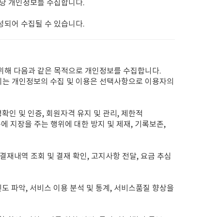
해당 개인정보를 수집합니다.
생성되어 수집될 수 있습니다.
 위해 다음과 같은 목적으로 개인정보를 수집합니다.
되는 개인정보의 수집 및 이용은 선택사항으로 이용자의
령확인 및 인증, 회원자격 유지 및 관리, 제한적
에 지장을 주는 행위에 대한 방지 및 제재, 기록보존,
 결재내역 조회 및 결재 확인, 고지사항 전달, 요금 추심
빈도 파악, 서비스 이용 분석 및 통계, 서비스품질 향상을