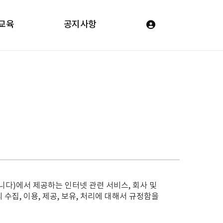
교육
공지사항
합니다)에서 제공하는 인터넷 관련 서비스, 회사 및
수집, 이용, 제공, 보유, 처리에 대해서 규정함을