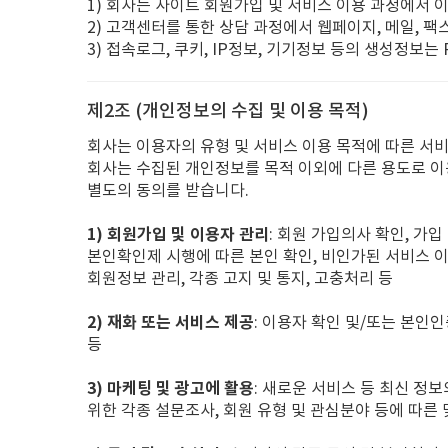
1) 회사는 사이트 회원가입 및 서비스 이용 과정에서 
2) 고객센터를 통한 상담 과정에서 웹페이지, 메일, 팩
3) 접속로그, 쿠키, IP정보, 기기정보 등의 생성정보
제2조 (개인정보의 수집 및 이용 목적)
회사는 이용자의 유형 및 서비스 이용 목적에 따른 서
회사는 수집된 개인정보를 목적 이외에 다른 용도로 이
별도의 동의를 받습니다.
1) 회원가입 및 이용자 관리
: 회원 가입의사 확인, 가
본인확인제 시행에 따른 본인 확인, 비인가된 서비스 이
회원정보 관리, 각종 고지 및 통지, 고충처리 등
2) 재화 또는 서비스 제공
: 이용자 확인 및/또는 본인인
등
3) 마케팅 및 광고에 활용
: 새로운 서비스 등 최신 정보
위한 각종 설문조사, 회원 유형 및 관심분야 등에 따른