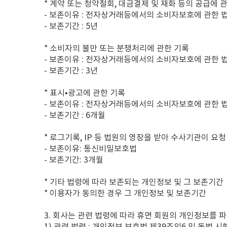
* 계약 또는 청약철회, 대금결제 및 재화 등의 공급에 
- 보존이유 : 전자상거래등에서의 소비자보호에 관한 
- 보존기간 : 5년
* 소비자의 불만 또는 분쟁처리에 관한 기록
- 보존이유 : 전자상거래등에서의 소비자보호에 관한 
- 보존기간 : 3년
* 표시•광고에 관한 기록
- 보존이유 : 전자상거래등에서의 소비자보호에 관한 
- 보존기간 : 6개월
* 로그기록, IP 등 법원의 영장을 받아 수사기관이 요청
- 보존이유: 통신비밀보호법
- 보존기간: 3개월
* 기타 법령에 따라 보존되는 개인정보 및 그 보존기간
* 이용자가 동의한 경우 그 개인정보 및 보존기간
3. 회사는 관련 법령에 따라 휴면 회원의 개인정보를 