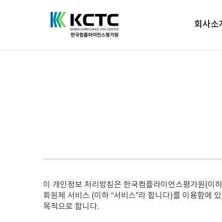
회사소
이 개인정보 처리방침은 한국컴플라이언스평가원(이하 “회사
회원제 서비스 (이하 “서비스”라 합니다)를 이용함에 있
목적으로 합니다.