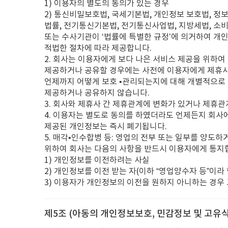
1) 이용자의 별도의 동의가 있는 경우
2) 통신비밀보호법, 국세기본법, 개인정보 보호법, 정
법률, 전기통신기본법, 전기통신사업법, 지방세법, 소
또는 수사기관이 ‘법률에 특별한 규정’에 의거하여 개인
적법한 절차에 따라 제공합니다.
2. 회사는 이용자에게 보다 나은 서비스 제공을 위하
제공하거나 공유할 경우에는 사전에 이용자에게 제휴사
언제까지 어떻게 보호 •관리되는지에 대해 개별적으로 
제공하거나 공유하지 않습니다.
3. 회사와 제휴사 간 제휴관계에 변화가 있거나 제휴
4. 이용자는 별도로 동의를 하였더라도 언제든지 회사
제공된 개인정보는 즉시 폐기됩니다.
5. 매각•인수합병 등: 영업의 전부 또는 일부를 양
위하여 회사는 다음의 사항을 반드시 이용자에게 통지
1) 개인정보를 이전하려는 사실
2) 개인정보를 이전 받는 자(이하 “영업양수자 등”이라
3) 이용자가 개인정보의 이전을 원하지 아니하는 경우 
제5조 (아동의 개인정보보호, 민감정보 및 고유