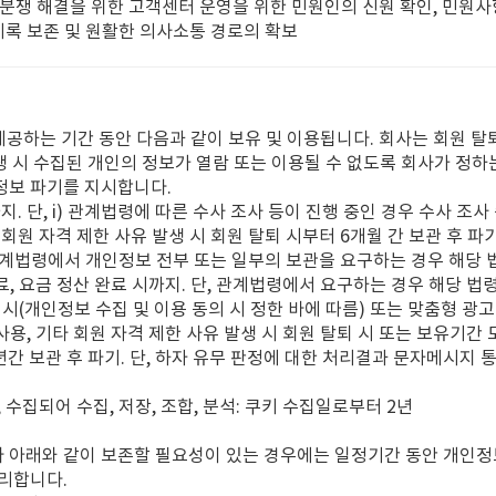
, 분쟁 해결을 위한 고객센터 운영을 위한 민원인의 신원 확인, 민원사항
기록 보존 및 원활한 의사소통 경로의 확보
제공하는 기간 동안 다음과 같이 보유 및 이용됩니다. 회사는 회원 탈
생 시 수집된 개인의 정보가 열람 또는 이용될 수 없도록 회사가 정하
정보 파기를 지시합니다.
지. 단, i) 관계법령에 따른 수사 조사 등이 진행 중인 경우 수사 조사 
타 회원 자격 제한 사유 발생 시 회원 탈퇴 시부터 6개월 간 보관 후 파
 관계법령에서 개인정보 전부 또는 일부의 보관을 요구하는 경우 해당 
완료, 요금 정산 완료 시까지. 단, 관계법령에서 요구하는 경우 해당 법
만료 시(개인정보 수집 및 이용 동의 시 정한 바에 따름) 또는 맞춤형 
사용, 기타 회원 자격 제한 사유 발생 시 회원 탈퇴 시 또는 보유기간 
 3년간 보관 후 파기. 단, 하자 유무 판정에 대한 처리결과 문자메시
 수집되어 수집, 저장, 조합, 분석: 쿠키 수집일로부터 2년
따라 아래와 같이 보존할 필요성이 있는 경우에는 일정기간 동안 개인정
리합니다.