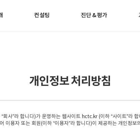
개
컨설팅
진단 & 평가
개인정보 처리방침
”라 합니다)가 운영하는 웹사이트 hctc.kr (이하 “사이트”라 
어 이용자 또는 회원(이하 “이용자”라 합니다)이 제공하는 개인정보의 