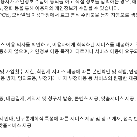
이용자가 개인정보 수집에 동의를 하고 직접 정보를 입력하는 경우, 
스, 전화 등을 통해 이용자의 개인정보가 수집될 수 있습니다.
는 PC웹, 모바일웹 이용과정에서 로그 분석 수집툴을 통해 자동으로 
비스 이용 의사를 확인하고, 이용자에게 최적화된 서비스를 제공하기
용하지 않으며, 개인정보 이용 목적이 다르거나 서비스 이용에 요구
입 및 가입횟수 제한, 회원제 서비스 제공에 따른 본인확인 및 식별, 연
용 방지, 명의도용, 부정거래 내지 부정이용 등 서비스의 원활한 제공
증, 대금결제, 계약서 및 청구서 발송, 콘텐츠 제공, 맞춤서비스 제공,
의 안내, 인구통계학적 특성에 따른 서비스 제공 및 광고 게재, 접속 
 맞춤서비스 제공